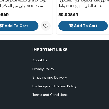
ة كهربائية محمولة من السليكون
كوب حراري بتقنية التحريك التل
قابلة للطي بقدرة 600 واط
سعة 400 ملي من الفولاذ
0SAR
50.00SAR
Add To Cart
Add To Cart
IMPORTANT LINKS
About Us
Privacy Policy
Shipping and Delivery
Exchange and Return Policy
Terms and Conditions