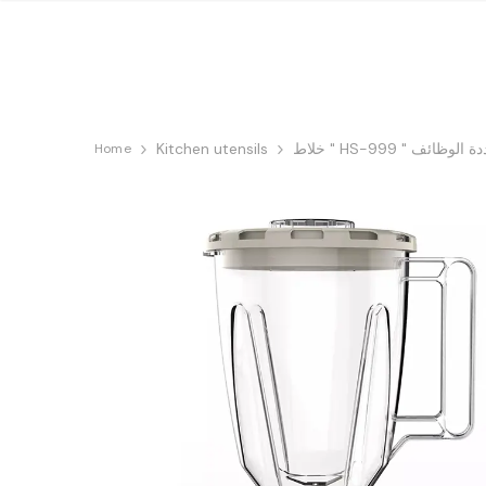
Kitchen utensils
Home