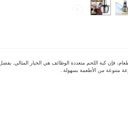
عام، فإن كبة اللحم متعددة الوظائف هي الخيار المثالي. بفضل