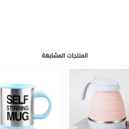
المنتجات المشابهة