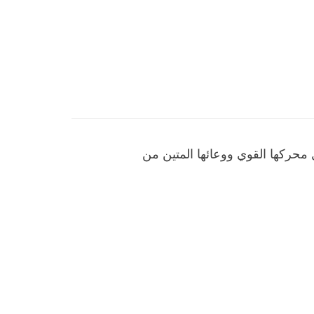
 محركها القوي ووعائها المتين من