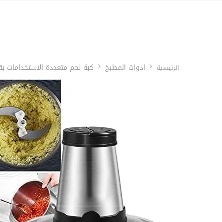
ادوات المطبخ
كبة لحم متعددة الاستخدامات بقوة 350 واط وسعة 
الرئيسية