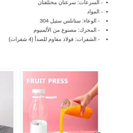
- السرعات: سرعتان مختلفتان
- المواد
- الوعاء: ستانلس ستيل 304
- المحرك: مصنوع من الألمنيوم
- الشفرات: فولاذ مقاوم للصدأ (4 شفرات)