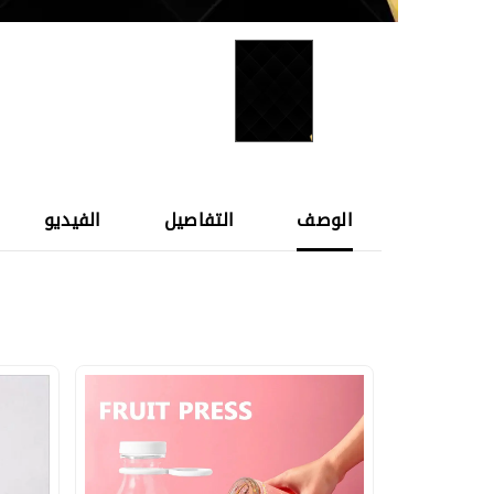
الوصف
التفاصيل
الفيديو