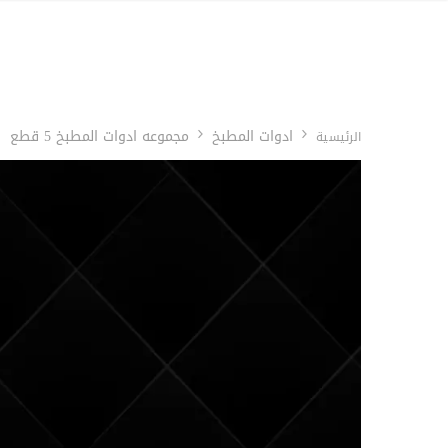
ادوات المطبخ
مجموعه ادوات المطبخ 5 قطع
الرئيسية