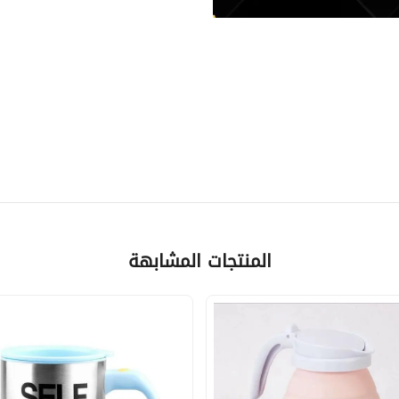
المنتجات المشابهة