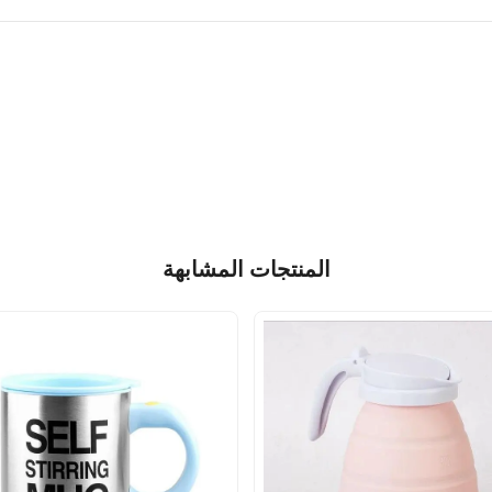
المنتجات المشابهة