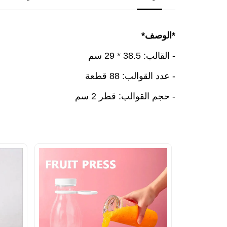
*الوصف*
- القالب: 38.5 * 29 سم
- عدد القوالب: 88 قطعة
- حجم القوالب: قطر 2 سم