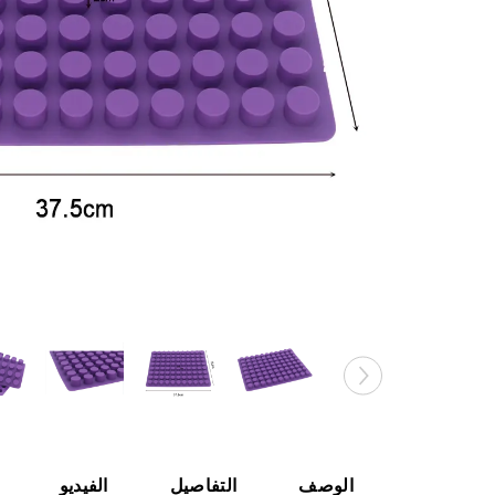
الوصف
التفاصيل
الفيديو