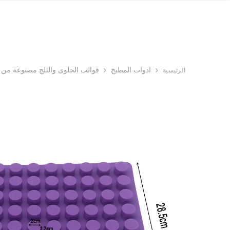
ادوات المطبخ
قوالب الحلوى والثلج مصنوعة من السيليكون بـ 8
الرئيسية